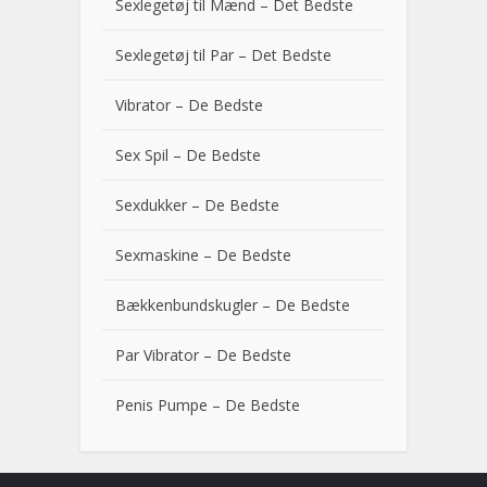
Sexlegetøj til Mænd – Det Bedste
Sexlegetøj til Par – Det Bedste
Vibrator – De Bedste
Sex Spil – De Bedste
Sexdukker – De Bedste
Sexmaskine – De Bedste
Bækkenbundskugler – De Bedste
Par Vibrator – De Bedste
Penis Pumpe – De Bedste